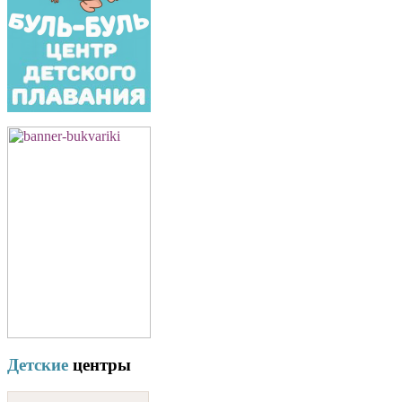
Детские
центры