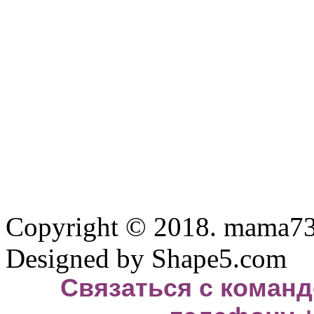
Copyright © 2018. mama73.
Designed by Shape5.com
Связаться с команд