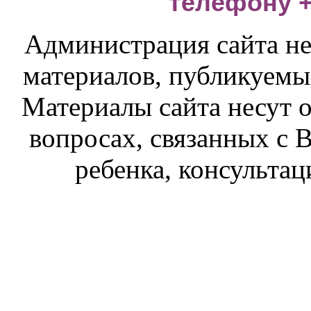
телефону +7
Администрация сайта не
материалов, публикуемы
Материалы сайта несут 
вопросах, связанных с 
ребенка, консультац