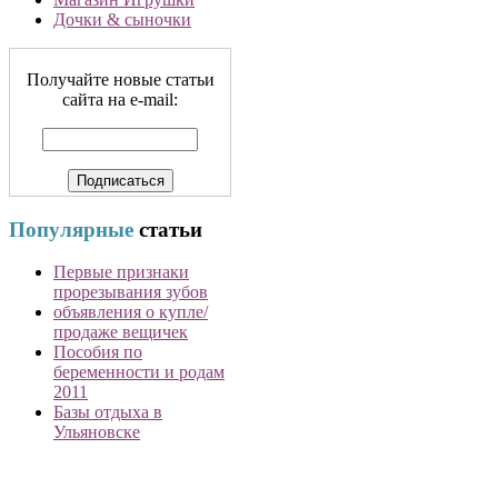
Дочки & сыночки
Получайте новые статьи
сайта на e-mail:
Популярные
статьи
Первые признаки
прорезывания зубов
объявления о купле/
продаже вещичек
Пособия по
беременности и родам
2011
Базы отдыха в
Ульяновске