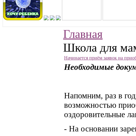
Главная
Школа для ма
Начинается приём заявок на приоб
Необходимые докум
Напомним, раз в год
возможностью приоб
оздоровительные ла
- На основании заре