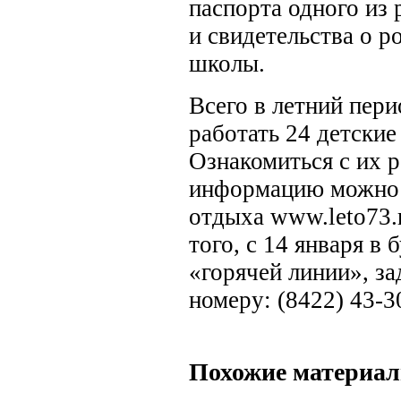
паспорта одного из 
и свидетельства о р
школы.
Всего в летний пери
работать 24 детские
Ознакомиться с их 
информацию можно н
отдыха www.leto73.
того, с 14 января в
«горячей линии», за
номеру: (8422) 43-3
Похожие материа