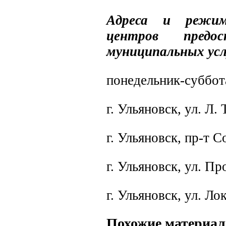
Адреса и режим
центров предос
муниципальных усл
понедельник-суббота
г. Ульяновск, ул. Л. 
г. Ульяновск, пр-т С
г. Ульяновск, ул. П
г. Ульяновск, ул. Ло
Похожие материа