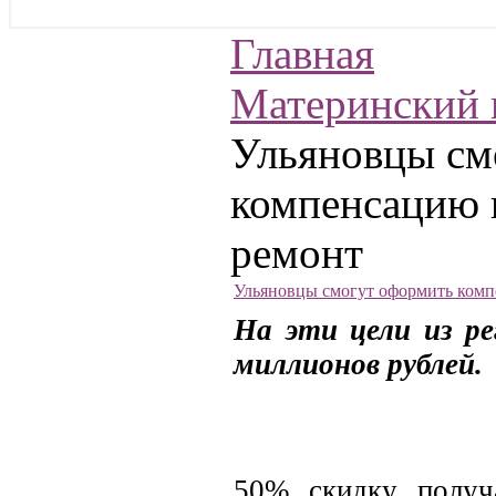
Главная
Материнский 
Ульяновцы см
компенсацию 
ремонт
Ульяновцы смогут оформить комп
На эти цели из р
миллионов рублей.
50% скидку получ