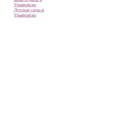
Ульяновске
Детские сады в
Ульяновске